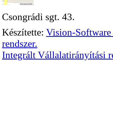
Csongrádi sgt. 43.
Készítette:
Vision-Software
rendszer.
Integrált Vállalatirányítási 