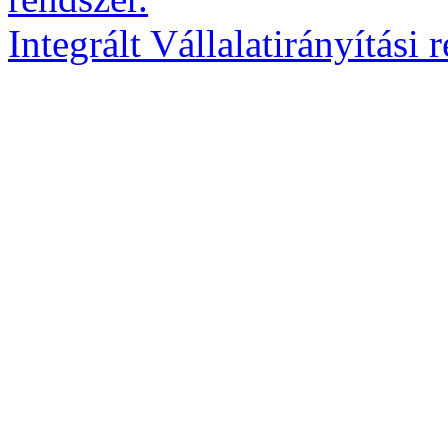
Integrált Vállalatirányítási 