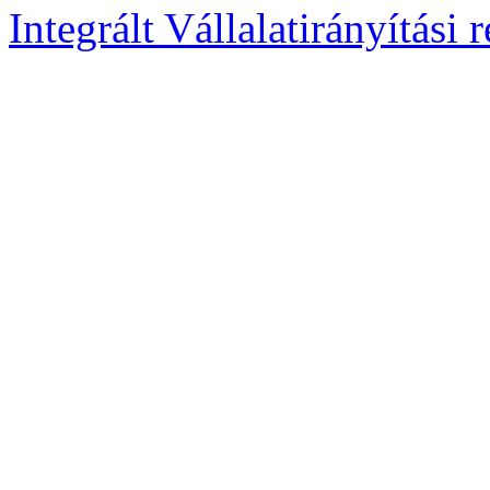
Integrált Vállalatirányítási 