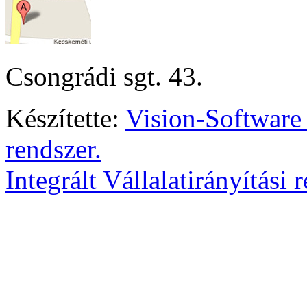
Csongrádi sgt. 43.
Készítette:
Vision-Software
rendszer.
Integrált Vállalatirányítási 