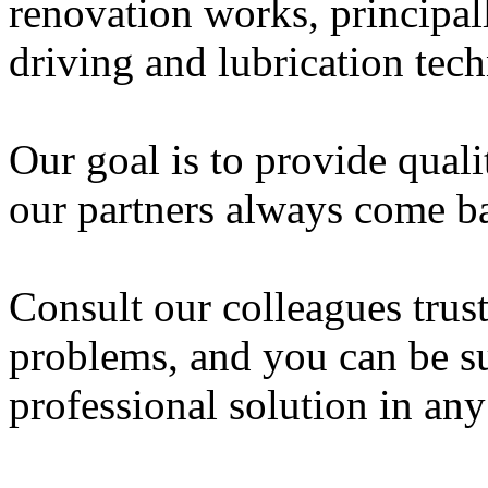
renovation works, principall
driving and lubrication tec
Our goal is to provide qualit
our partners always come ba
Consult our colleagues trus
problems, and you can be s
professional solution in any