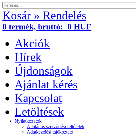
Kosár » Rendelés
0
termék,
bruttó:
0 HUF
Akciók
Hírek
Újdonságok
Ajánlat kérés
Kapcsolat
Letöltések
Nyilatkozatok
Általános szerződési feltételek
Adatkezelési tájékoztató