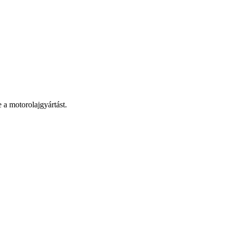
 a motorolajgyártást.