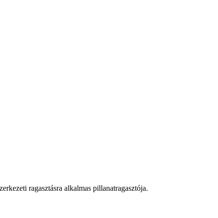
erkezeti ragasztásra alkalmas pillanatragasztója.