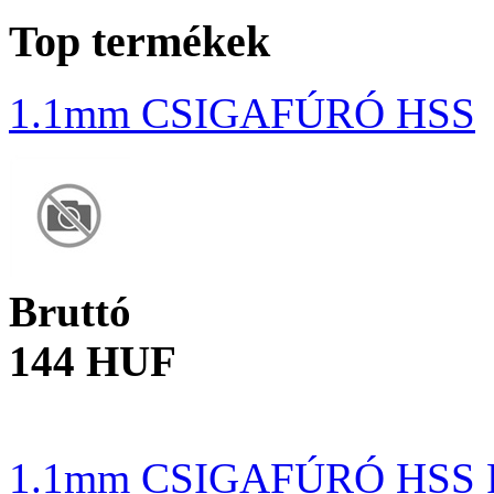
Top termékek
1.1mm CSIGAFÚRÓ HSS
Bruttó
144 HUF
1.1mm CSIGAFÚRÓ HSS