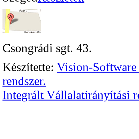
Csongrádi sgt. 43.
Készítette:
Vision-Software
rendszer.
Integrált Vállalatirányítási 