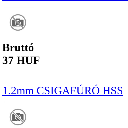
Bruttó
37 HUF
1.2mm CSIGAFÚRÓ HSS