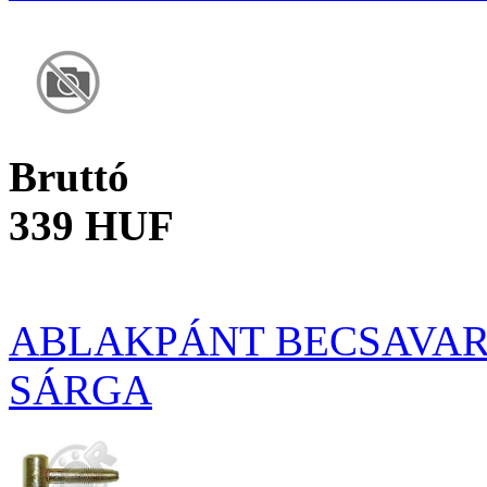
Bruttó
339 HUF
ABLAKPÁNT BECSAVAR
SÁRGA