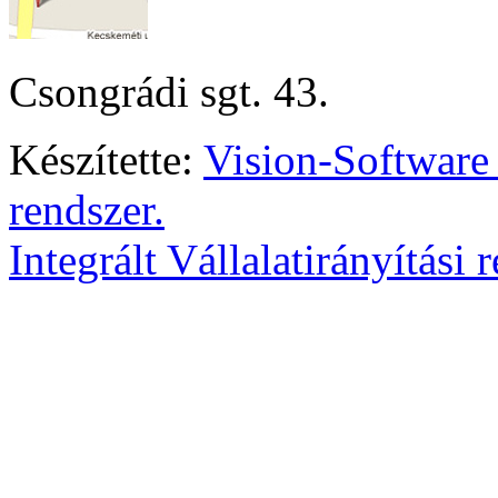
Csongrádi sgt. 43.
Készítette:
Vision-Software
rendszer.
Integrált Vállalatirányítási 