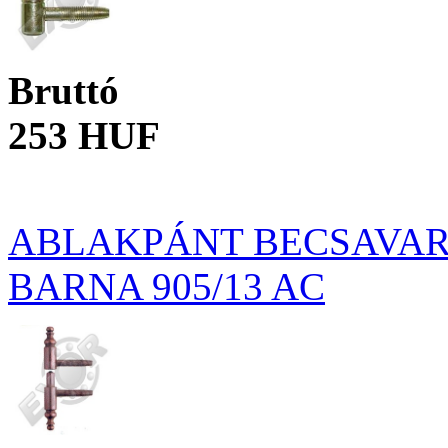
Bruttó
253 HUF
ABLAKPÁNT BECSAVAR
BARNA 905/13 AC