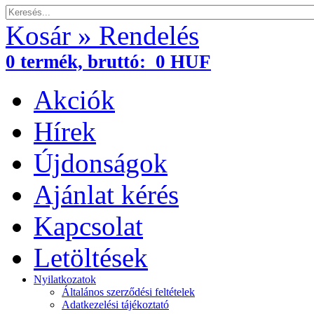
Kosár » Rendelés
0
termék,
bruttó:
0 HUF
Akciók
Hírek
Újdonságok
Ajánlat kérés
Kapcsolat
Letöltések
Nyilatkozatok
Általános szerződési feltételek
Adatkezelési tájékoztató