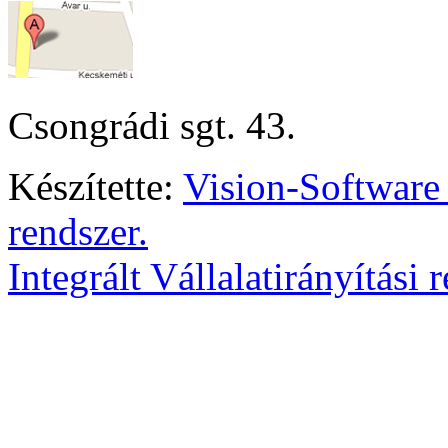
Csongrádi sgt. 43.
Készítette:
Vision-Software
rendszer.
Integrált Vállalatirányítási 