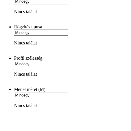
Nincs találat
Rögzítés típusa
Nincs találat
Profil szélesség
Nincs találat
Menet méret (M)
Nincs találat