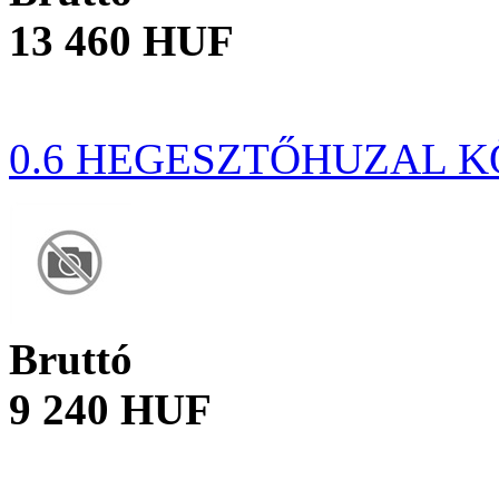
13 460 HUF
0.6 HEGESZTŐHUZAL K
Bruttó
9 240 HUF