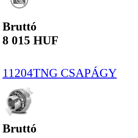
Bruttó
8 015 HUF
11204TNG CSAPÁGY
Bruttó