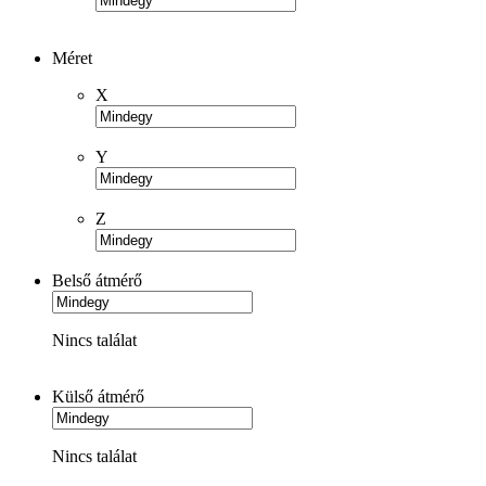
Méret
X
Y
Z
Belső átmérő
Nincs találat
Külső átmérő
Nincs találat