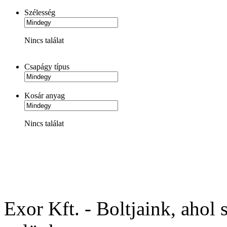
Szélesség
Nincs találat
Csapágy típus
Kosár anyag
Nincs találat
Exor Kft. - Boltjaink, ahol 