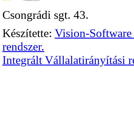
Csongrádi sgt. 43.
Készítette:
Vision-Software
rendszer.
Integrált Vállalatirányítási 