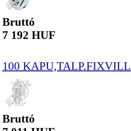
Bruttó
7 192 HUF
100 KAPU,TALP.FIXVIL
Bruttó