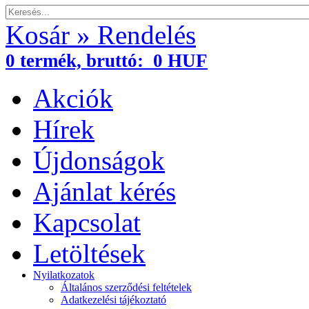
Kosár » Rendelés
0
termék,
bruttó:
0 HUF
Akciók
Hírek
Újdonságok
Ajánlat kérés
Kapcsolat
Letöltések
Nyilatkozatok
Általános szerződési feltételek
Adatkezelési tájékoztató