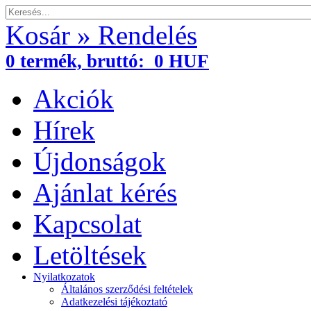
Kosár » Rendelés
0
termék,
bruttó:
0 HUF
Akciók
Hírek
Újdonságok
Ajánlat kérés
Kapcsolat
Letöltések
Nyilatkozatok
Általános szerződési feltételek
Adatkezelési tájékoztató