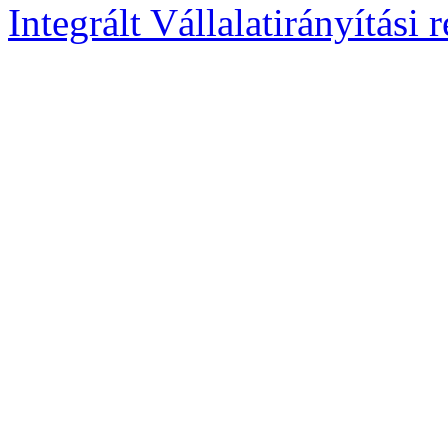
Integrált Vállalatirányítási 