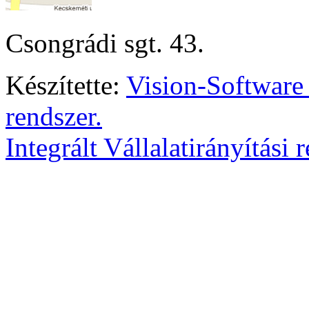
Csongrádi sgt. 43.
Készítette:
Vision-Software
rendszer.
Integrált Vállalatirányítási 