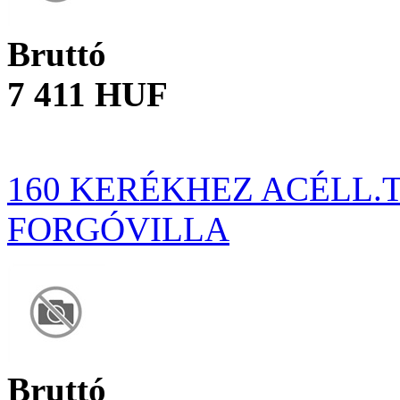
Bruttó
7 411 HUF
160 KERÉKHEZ ACÉLL.T
FORGÓVILLA
Bruttó