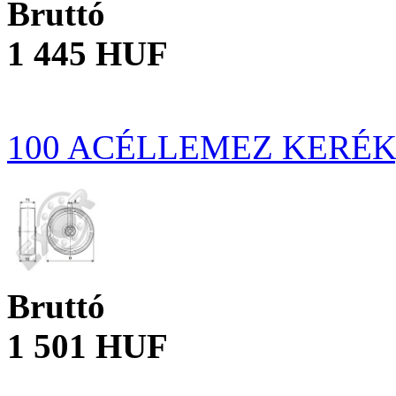
Bruttó
1 445 HUF
100 ACÉLLEMEZ KERÉK
Bruttó
1 501 HUF