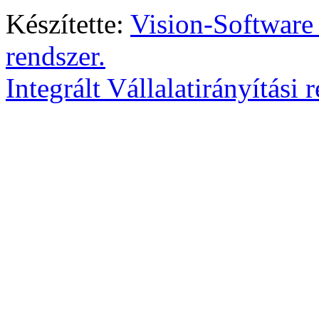
Készítette:
Vision-Software
rendszer.
Integrált Vállalatirányítási 