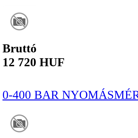
Bruttó
12 720 HUF
0-400 BAR NYOMÁSMÉR