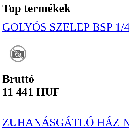
Top termékek
GOLYÓS SZELEP BSP 1/4
Bruttó
11 441 HUF
ZUHANÁSGÁTLÓ HÁZ N