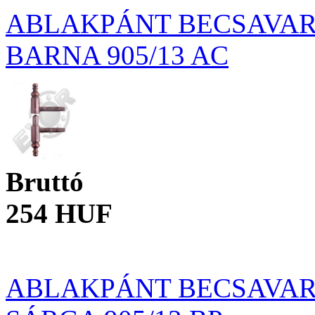
ABLAKPÁNT BECSAVAR
BARNA 905/13 AC
Bruttó
254 HUF
ABLAKPÁNT BECSAVAR