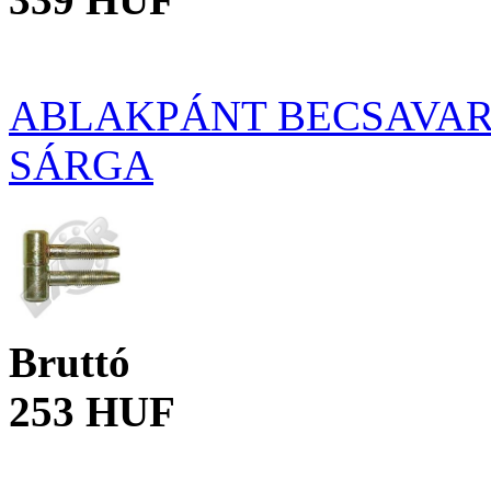
ABLAKPÁNT BECSAVAR
SÁRGA
Bruttó
253 HUF