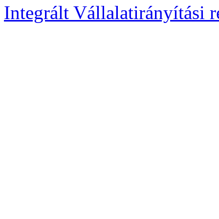
Integrált Vállalatirányítási 