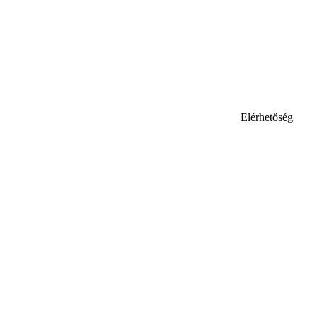
Elérhetőség