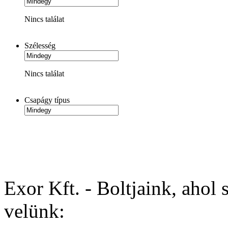
Nincs találat
Szélesség
Nincs találat
Csapágy típus
Exor Kft. - Boltjaink, ahol 
velünk: