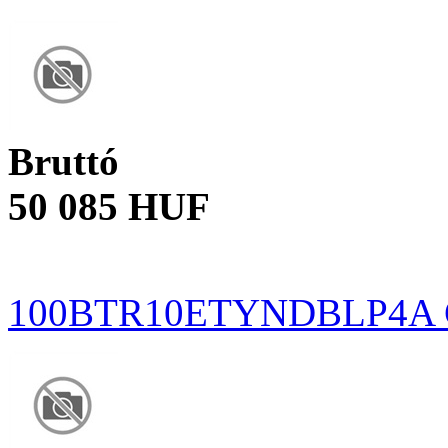
Bruttó
50 085 HUF
100BTR10ETYNDBLP4A