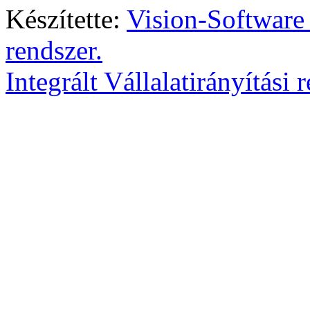
Készítette:
Vision-Software
rendszer.
Integrált Vállalatirányítási 