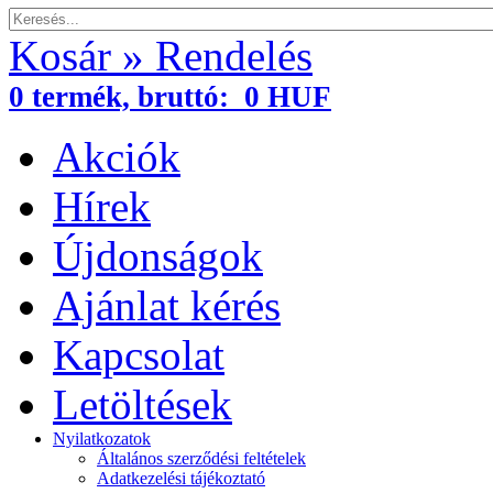
Kosár » Rendelés
0
termék,
bruttó:
0 HUF
Akciók
Hírek
Újdonságok
Ajánlat kérés
Kapcsolat
Letöltések
Nyilatkozatok
Általános szerződési feltételek
Adatkezelési tájékoztató