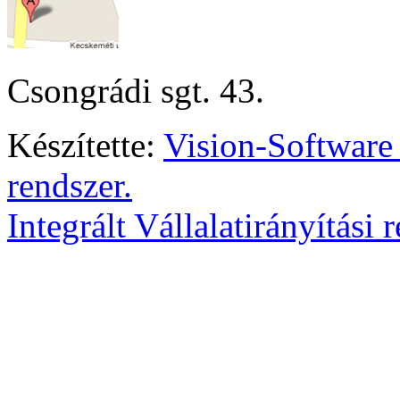
Csongrádi sgt. 43.
Készítette:
Vision-Software
rendszer.
Integrált Vállalatirányítási 