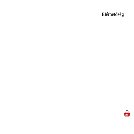
Elérhetőség