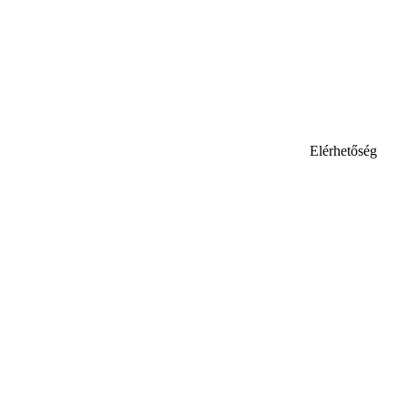
Elérhetőség