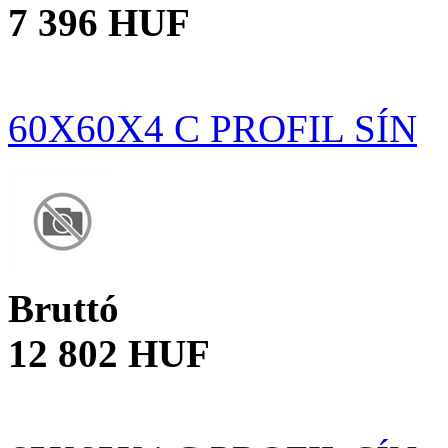
7 396 HUF
60X60X4 C PROFIL SÍN
Bruttó
12 802 HUF