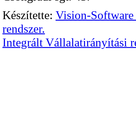
Készítette:
Vision-Software
rendszer.
Integrált Vállalatirányítási 